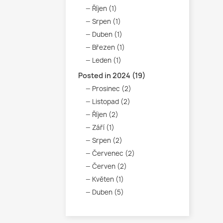
Říjen (1)
Srpen (1)
Duben (1)
Březen (1)
Leden (1)
Posted in 2024 (19)
Prosinec (2)
Listopad (2)
Říjen (2)
Září (1)
Srpen (2)
Červenec (2)
Červen (2)
Květen (1)
Duben (5)