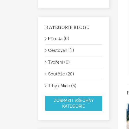
KATEGORIE BLOGU
Příroda (0)
Cestování (1)
Tvoření (6)
Soutěže (20)
Trhy / Akce (5)
ZOBRAZIT VŠECHNY
KATEGORIE