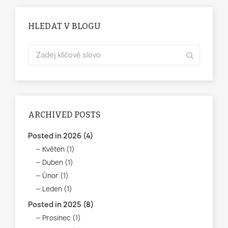
HLEDAT V BLOGU
ARCHIVED POSTS
Posted in 2026 (4)
Květen (1)
Duben (1)
Únor (1)
Leden (1)
Posted in 2025 (8)
Prosinec (1)