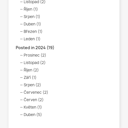
Listopad (2)
Říjen (1)
Srpen (1)
Duben (1)
Březen (1)
Leden (1)
Posted in 2024 (19)
Prosinec (2)
Listopad (2)
Říjen (2)
Září (1)
Srpen (2)
Červenec (2)
Červen (2)
Květen (1)
Duben (5)