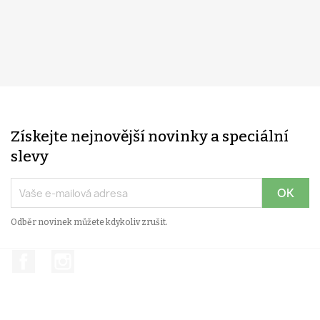
Získejte nejnovější novinky a speciální
slevy
Odběr novinek můžete kdykoliv zrušit.
Facebook
Instagram