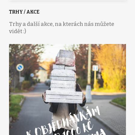
TRHY / AKCE
Trhy a další akce, na kterách nás můžete
vidět :)