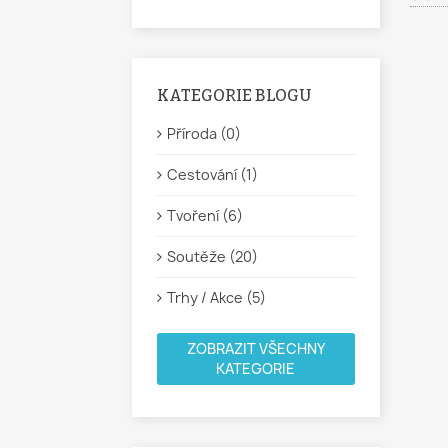
KATEGORIE BLOGU
Příroda (0)
Cestování (1)
Tvoření (6)
Soutěže (20)
Trhy / Akce (5)
ZOBRAZIT VŠECHNY
KATEGORIE