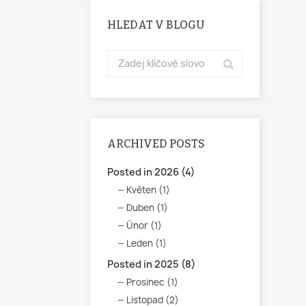
HLEDAT V BLOGU
ARCHIVED POSTS
Posted in 2026 (4)
Květen (1)
Duben (1)
Únor (1)
Leden (1)
Posted in 2025 (8)
Prosinec (1)
Listopad (2)