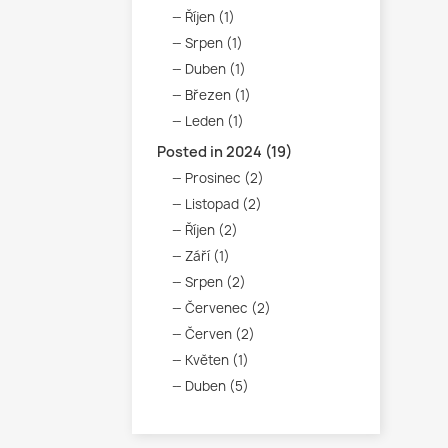
Říjen (1)
Srpen (1)
Duben (1)
Březen (1)
Leden (1)
Posted in 2024 (19)
Prosinec (2)
Listopad (2)
Říjen (2)
Září (1)
Srpen (2)
Červenec (2)
Červen (2)
Květen (1)
Duben (5)